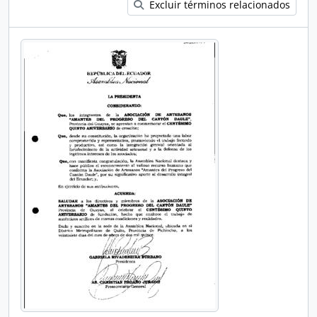
Excluir términos relacionados