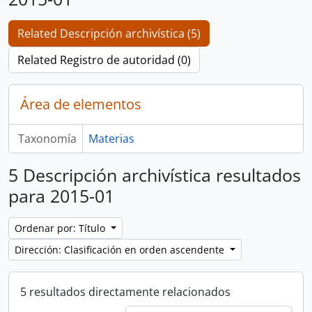
Related Descripción archivística (5)
Related Registro de autoridad (0)
Área de elementos
Taxonomía
Materias
5 Descripción archivística resultados
para 2015-01
Ordenar por: Título
Dirección: Clasificación en orden ascendente
5 resultados directamente relacionados