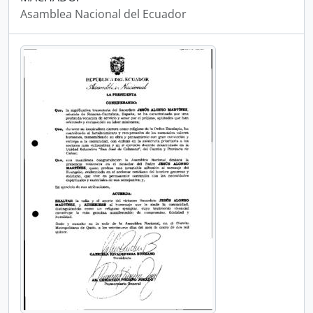
Asamblea Nacional del Ecuador