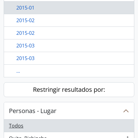
2015-01
2015-02
2015-02
2015-03
2015-03
...
Restringir resultados por:
Personas - Lugar
Todos