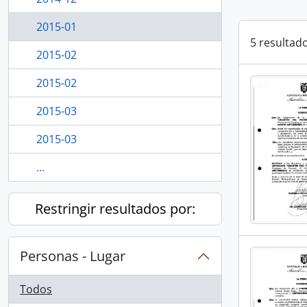
2015-01
5 resultad
2015-02
2015-02
2015-03
2015-03
...
Restringir resultados por:
Personas - Lugar
Todos