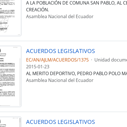
A LA POBLACIÓN DE COMUNA SAN PABLO, AL C
CREACIÓN.
Asamblea Nacional del Ecuador
ACUERDOS LEGISLATIVOS
EC/AN/AJLM/ACUERDOS/1375
·
Unidad docume
2015-01-23
AL MERITO DEPORTIVO, PEDRO PABLO POLO 
Asamblea Nacional del Ecuador
ACUERDOS LEGISLATIVOS