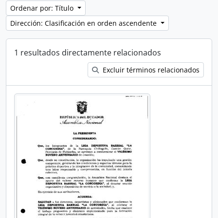
Ordenar por: Título
Dirección: Clasificación en orden ascendente
1 resultados directamente relacionados
Excluir términos relacionados