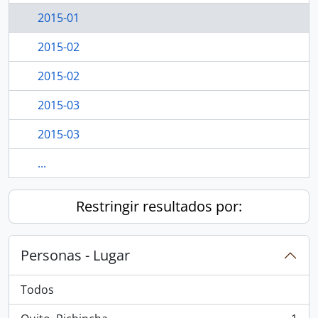
2015-01
2015-02
2015-02
2015-03
2015-03
...
Restringir resultados por:
Personas - Lugar
Todos