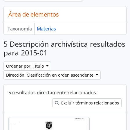
Área de elementos
Taxonomía
Materias
5 Descripción archivística resultados
para 2015-01
Ordenar por: Título
Dirección: Clasificación en orden ascendente
5 resultados directamente relacionados
Excluir términos relacionados