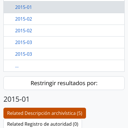
2015-01
2015-02
2015-02
2015-03
2015-03
...
Restringir resultados por:
2015-01
Related Descripción archivística (5)
Related Registro de autoridad (0)