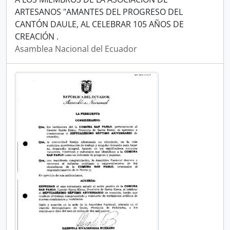
ARTESANOS "AMANTES DEL PROGRESO DEL
CANTÓN DAULE, AL CELEBRAR 105 AÑOS DE
CREACIÓN .
Asamblea Nacional del Ecuador