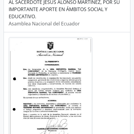
AL SACERDOTE JESÚS ALONSO MARTÍNEZ, POR SU
IMPORTANTE APORTE EN ÁMBITOS SOCIAL Y
EDUCATIVO.
Asamblea Nacional del Ecuador