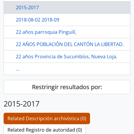
2015-2017
2018-08-02 2018-09
22 años parroquia Pinguilí,
22 AÑOS POBLACIÓN DEL CANTÓN LA LIBERTAD.
22 años Provincia de Sucumbíos, Nueva Loja.
...
Restringir resultados por:
2015-2017
Related Descripción archivística (0)
Related Registro de autoridad (0)