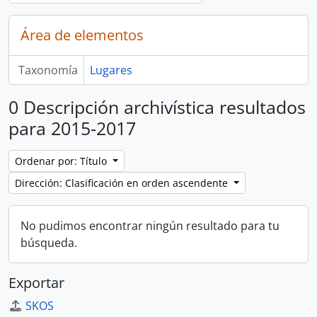
Área de elementos
Taxonomía
Lugares
0 Descripción archivística resultados
para 2015-2017
Ordenar por: Título
Dirección: Clasificación en orden ascendente
No pudimos encontrar ningún resultado para tu
búsqueda.
Exportar
SKOS