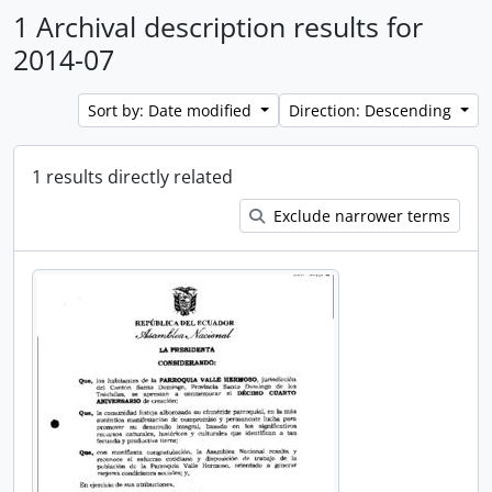
1 Archival description results for
2014-07
Sort by: Date modified
Direction: Descending
1 results directly related
Exclude narrower terms