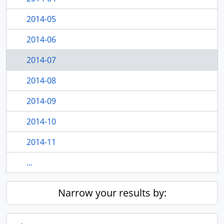
2014-05
2014-06
2014-07
2014-08
2014-09
2014-10
2014-11
...
Narrow your results by: