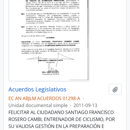
Acuerdos Legislativos
Añadi
EC AN ABJLM ACUERDOS 01298-A
·
Unidad documental simple
·
2011-09-13
FELICITAR AL CIUDADANO SANTIAGO FRANCISCO
ROSERO CAMBI, ENTRENADOR DE CICLISMO, POR
SU VALIOSA GESTIÓN EN LA PREPARACIÓN E