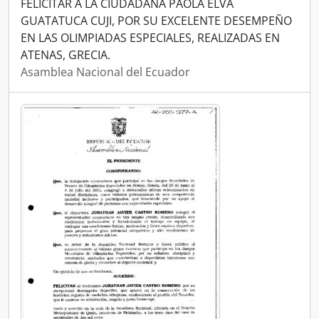
FELICITAR A LA CIUDADANA PAOLA ELVA
GUATATUCA CUJI, POR SU EXCELENTE DESEMPEÑO
EN LAS OLIMPIADAS ESPECIALES, REALIZADAS EN
ATENAS, GRECIA.
Asamblea Nacional del Ecuador