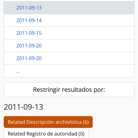
2011-09-13
2011-09-14
2011-09-15
2011-09-20
2011-09-20
...
Restringir resultados por:
2011-09-13
Related Descripción archivística (6)
Related Registro de autoridad (0)