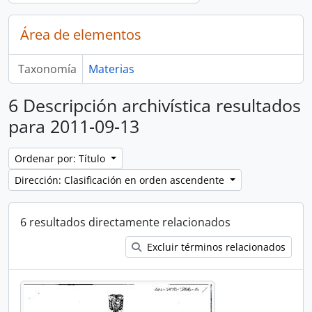
Área de elementos
Taxonomía
Materias
6 Descripción archivística resultados
para 2011-09-13
Ordenar por: Título
Dirección: Clasificación en orden ascendente
6 resultados directamente relacionados
Excluir términos relacionados