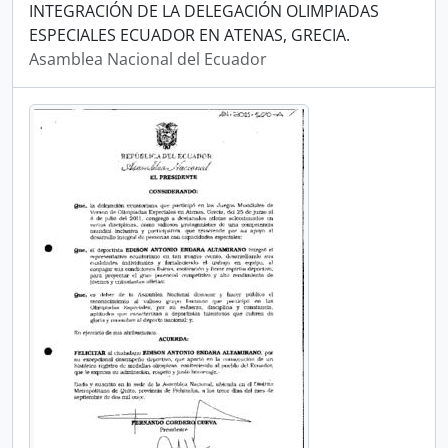
INTEGRACIÓN DE LA DELEGACIÓN OLIMPIADAS
ESPECIALES ECUADOR EN ATENAS, GRECIA.
Asamblea Nacional del Ecuador