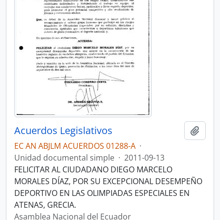
Acuerdos Legislativos
Añadi
EC AN ABJLM ACUERDOS 01288-A
·
Unidad documental simple
·
2011-09-13
FELICITAR AL CIUDADANO DIEGO MARCELO
MORALES DÍAZ, POR SU EXCEPCIONAL DESEMPEÑO
DEPORTIVO EN LAS OLIMPIADAS ESPECIALES EN
ATENAS, GRECIA.
Asamblea Nacional del Ecuador