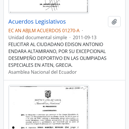
Acuerdos Legislativos
Añadi
EC AN ABJLM ACUERDOS 01270-A
·
Unidad documental simple
·
2011-09-13
FELICITAR AL CIUDADANO EDISON ANTONIO
ENDARA ALTAMIRANO, POR SU EXCEPCIONAL
DESEMPEÑO DEPORTIVO EN LAS OLIMPIADAS
ESPECIALES EN ATEN, GRECIA.
Asamblea Nacional del Ecuador