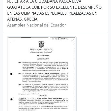
FELICITAR A LA CIUDADANA PAOLA ELVA
GUATATUCA CUJI, POR SU EXCELENTE DESEMPEÑO
EN LAS OLIMPIADAS ESPECIALES, REALIZADAS EN
ATENAS, GRECIA.
Asamblea Nacional del Ecuador