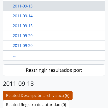
2011-09-13
2011-09-14
2011-09-15
2011-09-20
2011-09-20
...
Restringir resultados por:
2011-09-13
Related Descripción archivística (6)
Related Registro de autoridad (0)