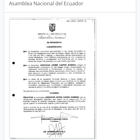
Asamblea Nacional del Ecuador