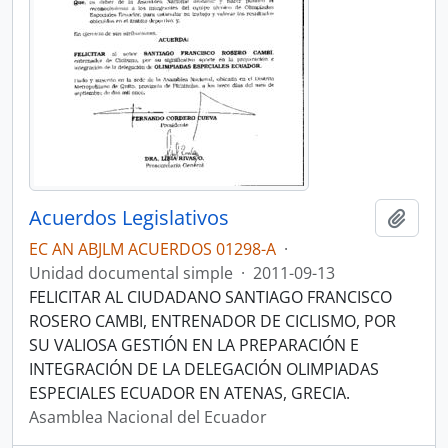
Acuerdos Legislativos
Añadi
EC AN ABJLM ACUERDOS 01298-A
·
Unidad documental simple
·
2011-09-13
FELICITAR AL CIUDADANO SANTIAGO FRANCISCO
ROSERO CAMBI, ENTRENADOR DE CICLISMO, POR
SU VALIOSA GESTIÓN EN LA PREPARACIÓN E
INTEGRACIÓN DE LA DELEGACIÓN OLIMPIADAS
ESPECIALES ECUADOR EN ATENAS, GRECIA.
Asamblea Nacional del Ecuador