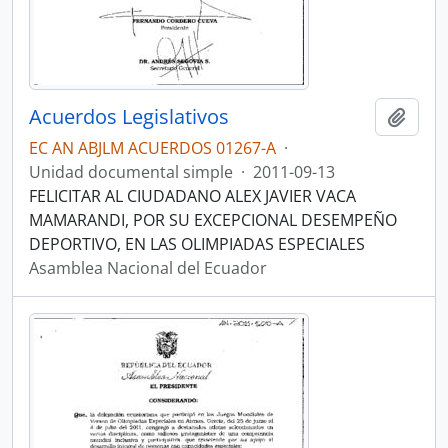
Acuerdos Legislativos
Añadi
EC AN ABJLM ACUERDOS 01267-A
·
Unidad documental simple
·
2011-09-13
FELICITAR AL CIUDADANO ALEX JAVIER VACA
MAMARANDI, POR SU EXCEPCIONAL DESEMPEÑO
DEPORTIVO, EN LAS OLIMPIADAS ESPECIALES
Asamblea Nacional del Ecuador