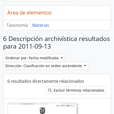
Área de elementos
Taxonomía
Materias
6 Descripción archivística resultados
para 2011-09-13
Ordenar por: Fecha modificada
Dirección: Clasificación en orden ascendente
6 resultados directamente relacionados
Excluir términos relacionados