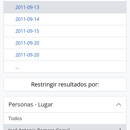
2011-09-13
2011-09-14
2011-09-15
2011-09-20
2011-09-20
...
Restringir resultados por:
Personas - Lugar
Todos