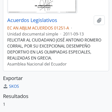
Acuerdos Legislativos
Añadi
EC AN ABJLM ACUERDOS 01251-A
·
Unidad documental simple
·
2011-09-13
FELICITAR AL CIUDADANO JOSÉ ANTONIO ROMERO
CORRAL, POR SU EXCEPCIONAL DESEMPEÑO
DEPORTIVO EN LAS OLIMPIADAS ESPECIALES,
REALIZADAS EN GRECIA.
Asamblea Nacional del Ecuador
Exportar
SKOS
Resultados
1