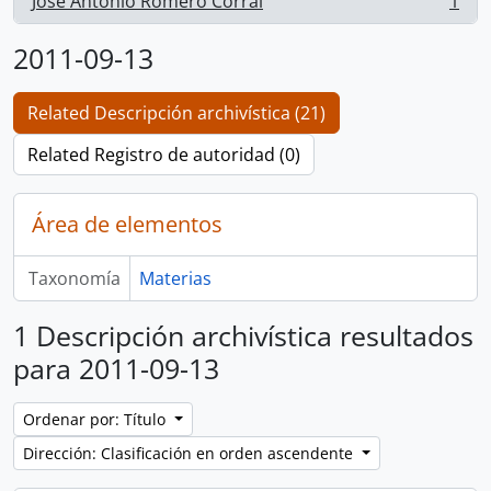
José Antonio Romero Corral
1
, 1 resultados
2011-09-13
Related Descripción archivística (21)
Related Registro de autoridad (0)
Área de elementos
Taxonomía
Materias
1 Descripción archivística resultados
para 2011-09-13
Ordenar por: Título
Dirección: Clasificación en orden ascendente