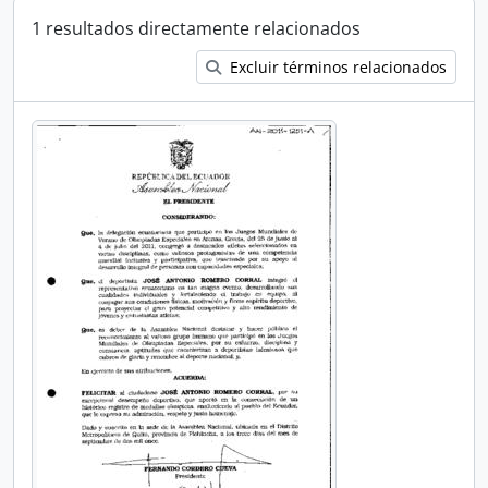
1 resultados directamente relacionados
Excluir términos relacionados