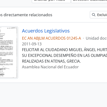
os directamente relacionados
Exclui
Acuerdos Legislativos
EC AN ABJLM ACUERDOS 01245-A
·
Unidad doc
2011-09-13
FELICITAR AL CIUDADANO MIGUEL ÁNGEL HURT
SU EXCEPCIONAL DESEMPEÑO EN LAS OLIMPIAD
REALIZADAS EN ATENAS, GRECIA.
Asamblea Nacional del Ecuador