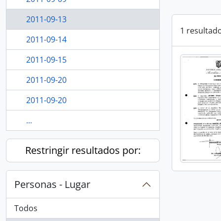
2011-09-13
1 resultad
2011-09-14
2011-09-15
2011-09-20
2011-09-20
...
Restringir resultados por:
Personas - Lugar
Todos