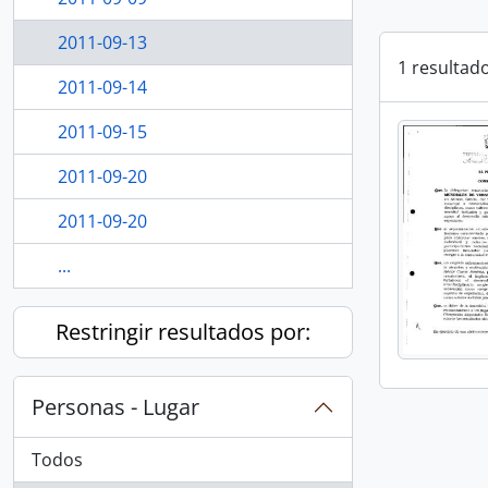
2011-09-13
1 resultad
2011-09-14
2011-09-15
2011-09-20
2011-09-20
...
Restringir resultados por:
Personas - Lugar
Todos