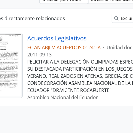
os directamente relacionados
Exclui
Acuerdos Legislativos
EC AN ABJLM ACUERDOS 01241-A
·
Unidad doc
2011-09-13
FELICITAR A LA DELEGACIÓN OLIMPIADAS ESPE
SU DESTACADA PARTICIPACIÓN EN LOS JUEGO
VERANO, REALIZADOS EN ATENAS, GRECIA. SE
CONDECORACIÓN ASAMBLEA NACIONAL DE LA 
ECUADOR "DR.VICENTE ROCAFUERTE"
Asamblea Nacional del Ecuador