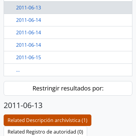
2011-06-13
2011-06-14
2011-06-14
2011-06-14
2011-06-15
...
Restringir resultados por:
2011-06-13
Related Descripción archivística (1)
Related Registro de autoridad (0)