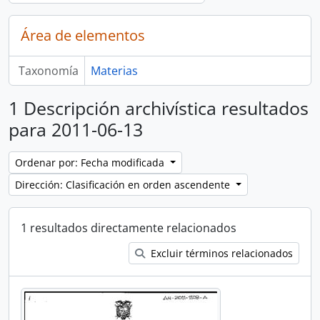
Área de elementos
Taxonomía
Materias
1 Descripción archivística resultados
para 2011-06-13
Ordenar por: Fecha modificada
Dirección: Clasificación en orden ascendente
1 resultados directamente relacionados
Excluir términos relacionados