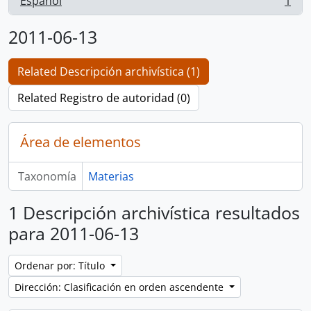
Español
1
, 1 resultados
2011-06-13
Related Descripción archivística (1)
Related Registro de autoridad (0)
Área de elementos
Taxonomía
Materias
1 Descripción archivística resultados
para 2011-06-13
Ordenar por: Título
Dirección: Clasificación en orden ascendente