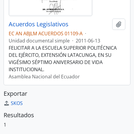
Acuerdos Legislativos
Añadi
EC AN ABJLM ACUERDOS 01109-A
·
Unidad documental simple
·
2011-06-13
FELICITAR A LA ESCUELA SUPERIOR POLITÉCNICA
DEL EJÉRCITO, EXTENSIÓN LATACUNGA, EN SU
VIGÉSIMO SÉPTIMO ANIVERSARIO DE VIDA
INSTITUCIONAL.
Asamblea Nacional del Ecuador
Exportar
SKOS
Resultados
1