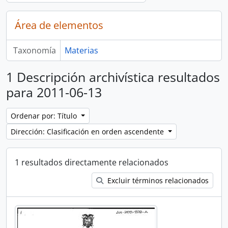
Área de elementos
Taxonomía
Materias
1 Descripción archivística resultados
para 2011-06-13
Ordenar por: Título
Dirección: Clasificación en orden ascendente
1 resultados directamente relacionados
Excluir términos relacionados