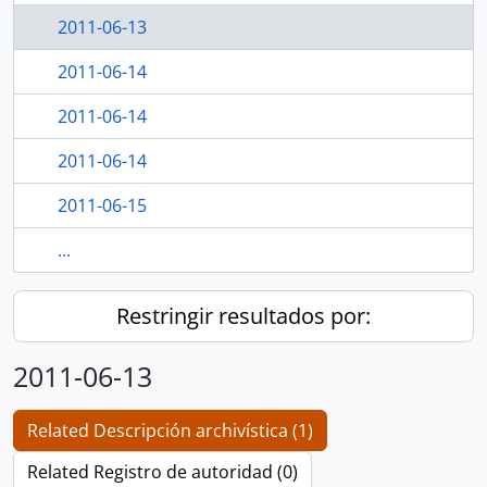
2011-06-13
2011-06-14
2011-06-14
2011-06-14
2011-06-15
...
Restringir resultados por:
2011-06-13
Related Descripción archivística (1)
Related Registro de autoridad (0)