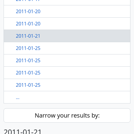
2011-01-20
2011-01-20
2011-01-21
2011-01-25
2011-01-25
2011-01-25
2011-01-25
...
Narrow your results by:
2011-01-21