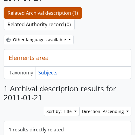
Related Archival description (1)
Related Authority record (0)
Other languages available
Elements area
Taxonomy
Subjects
1 Archival description results for
2011-01-21
Sort by: Title
Direction: Ascending
1 results directly related