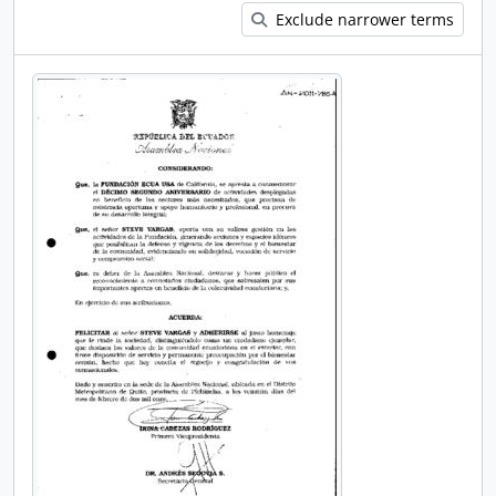
Exclude narrower terms