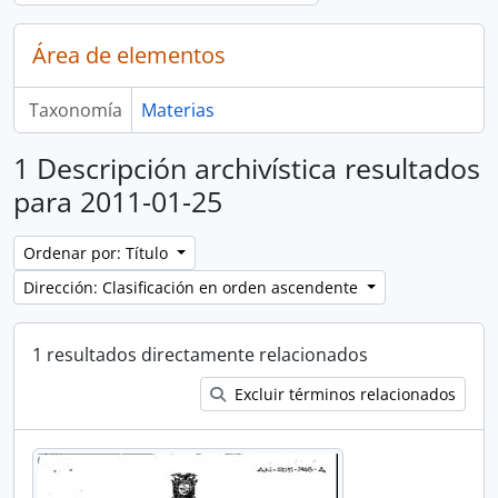
Área de elementos
Taxonomía
Materias
1 Descripción archivística resultados
para 2011-01-25
Ordenar por: Título
Dirección: Clasificación en orden ascendente
1 resultados directamente relacionados
Excluir términos relacionados