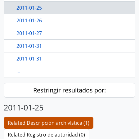
2011-01-25
2011-01-26
2011-01-27
2011-01-31
2011-01-31
...
Restringir resultados por:
2011-01-25
Related Descripción archivística (1)
Related Registro de autoridad (0)