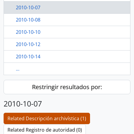
2010-10-07
2010-10-08
2010-10-10
2010-10-12
2010-10-14
...
Restringir resultados por:
2010-10-07
Related Descripción archivística (1)
Related Registro de autoridad (0)