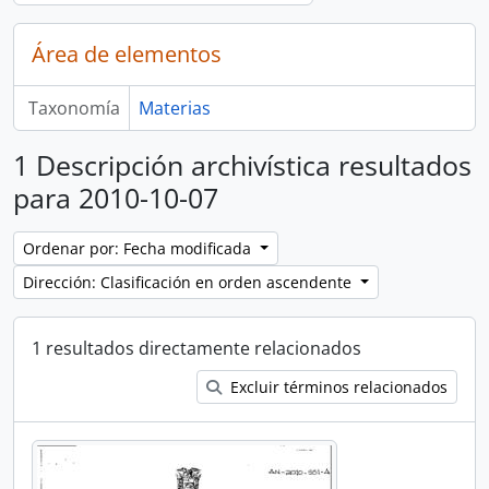
Área de elementos
Taxonomía
Materias
1 Descripción archivística resultados
para 2010-10-07
Ordenar por: Fecha modificada
Dirección: Clasificación en orden ascendente
1 resultados directamente relacionados
Excluir términos relacionados