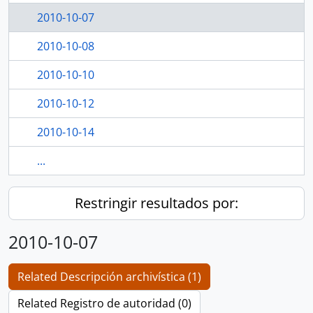
2010-10-07
2010-10-08
2010-10-10
2010-10-12
2010-10-14
...
Restringir resultados por:
2010-10-07
Related Descripción archivística (1)
Related Registro de autoridad (0)