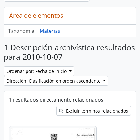
Área de elementos
Taxonomía
Materias
1 Descripción archivística resultados
para 2010-10-07
Ordenar por: Fecha de inicio
Dirección: Clasificación en orden ascendente
1 resultados directamente relacionados
Excluir términos relacionados