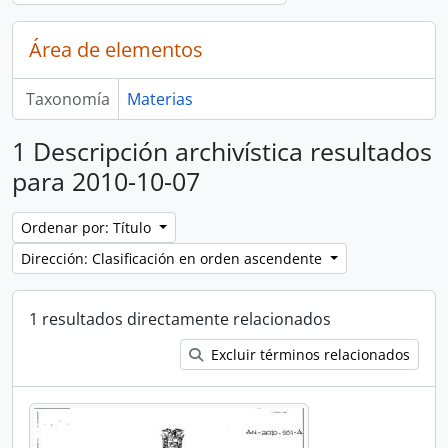
Área de elementos
Taxonomía
Materias
1 Descripción archivística resultados
para 2010-10-07
Ordenar por: Título
Dirección: Clasificación en orden ascendente
1 resultados directamente relacionados
Excluir términos relacionados