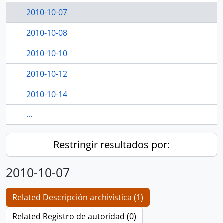
2010-10-07
2010-10-08
2010-10-10
2010-10-12
2010-10-14
...
Restringir resultados por:
2010-10-07
Related Descripción archivística (1)
Related Registro de autoridad (0)