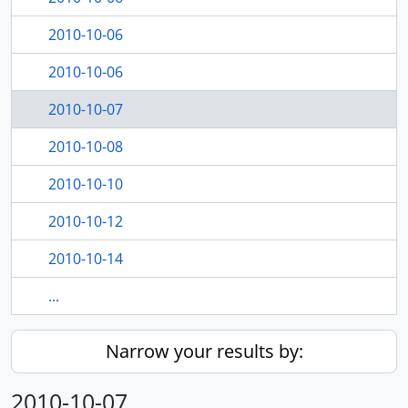
2010-10-06
2010-10-06
2010-10-07
2010-10-08
2010-10-10
2010-10-12
2010-10-14
...
Narrow your results by:
2010-10-07