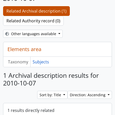
Related Archival description (1)
Related Authority record (0)
Other languages available
Elements area
Taxonomy
Subjects
1 Archival description results for
2010-10-07
Sort by: Title
Direction: Ascending
1 results directly related