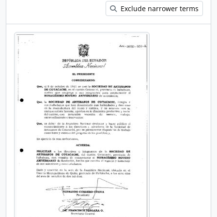
Exclude narrower terms