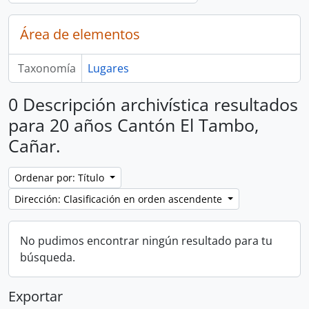
Área de elementos
Taxonomía
Lugares
0 Descripción archivística resultados
para 20 años Cantón El Tambo,
Cañar.
Ordenar por: Título
Dirección: Clasificación en orden ascendente
No pudimos encontrar ningún resultado para tu
búsqueda.
Exportar