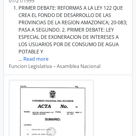
01/21/1999
PRIMER DEBATE: REFORMAS A LA LEY 122 QUE
CREA EL FONDO DE DESARROLLO DE LAS
PROVINCIAS DE LA REGION AMAZONICA; 20-083;
PASA A SEGUNDO. 2. PRIMER DEBATE: LEY
ESPECIAL DE EXONERACION DE INTERESES A
LOS USUARIOS POR DE CONSUMO DE AGUA
POTABLE Y
…
Read more
Funcion Legislativa – Asamblea Nacional