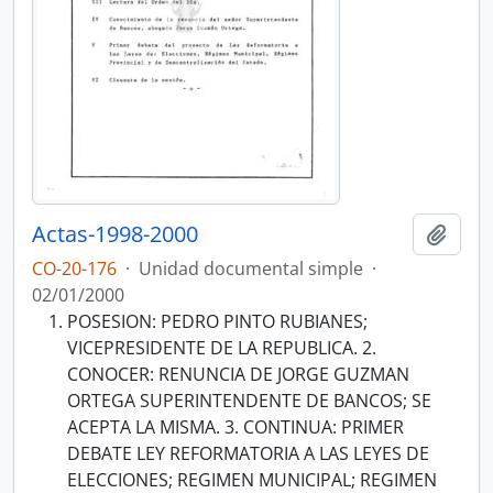
Actas-1998-2000
Añadi
CO-20-176
·
Unidad documental simple
·
02/01/2000
POSESION: PEDRO PINTO RUBIANES;
VICEPRESIDENTE DE LA REPUBLICA. 2.
CONOCER: RENUNCIA DE JORGE GUZMAN
ORTEGA SUPERINTENDENTE DE BANCOS; SE
ACEPTA LA MISMA. 3. CONTINUA: PRIMER
DEBATE LEY REFORMATORIA A LAS LEYES DE
ELECCIONES; REGIMEN MUNICIPAL; REGIMEN