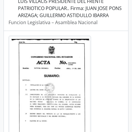
LUIS VILLACIS PRESIDENTE DEL FRENTE
PATRIOTICO POPULAR.. Firma: JUAN JOSE PONS
ARIZAGA; GUILLERMO ASTIDULLO IBARRA
Funcion Legislativa – Asamblea Nacional