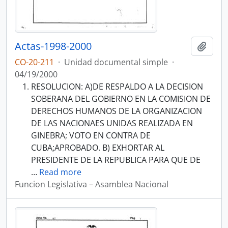
Actas-1998-2000
Añadi
CO-20-211
·
Unidad documental simple
·
04/19/2000
RESOLUCION: A)DE RESPALDO A LA DECISION
SOBERANA DEL GOBIERNO EN LA COMISION DE
DERECHOS HUMANOS DE LA ORGANIZACION
DE LAS NACIONAES UNIDAS REALIZADA EN
GINEBRA; VOTO EN CONTRA DE
CUBA;APROBADO. B) EXHORTAR AL
PRESIDENTE DE LA REPUBLICA PARA QUE DE
…
Read more
Funcion Legislativa – Asamblea Nacional