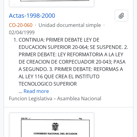
Actas-1998-2000
Añadi
CO-20-060
·
Unidad documental simple
·
02/04/1999
CONTINUA: PRIMER DEBATE LEY DE
EDUCACION SUPERIOR 20-064; SE SUSPENDE. 2.
PRIMER DEBATE: LEY REFORMATORIA A LA LEY
DE CREACION DE CORPECUADOR 20-043; PASA
A SEGUNDO. 3. PRIMER DEBATE: REFORMAS A
AL LEY 116 QUE CREA EL INSTITUTO
TECNOLOGICO SUPERIOR
…
Read more
Funcion Legislativa – Asamblea Nacional