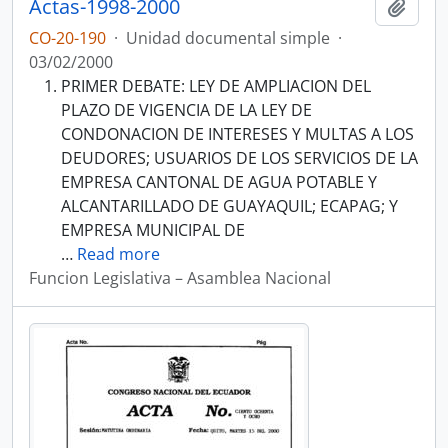
Actas-1998-2000
Añadi
CO-20-190
·
Unidad documental simple
·
03/02/2000
PRIMER DEBATE: LEY DE AMPLIACION DEL
PLAZO DE VIGENCIA DE LA LEY DE
CONDONACION DE INTERESES Y MULTAS A LOS
DEUDORES; USUARIOS DE LOS SERVICIOS DE LA
EMPRESA CANTONAL DE AGUA POTABLE Y
ALCANTARILLADO DE GUAYAQUIL; ECAPAG; Y
EMPRESA MUNICIPAL DE
…
Read more
Funcion Legislativa – Asamblea Nacional