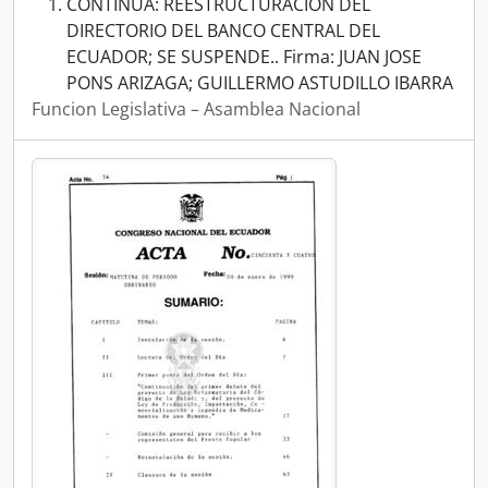
CONTINUA: REESTRUCTURACION DEL
DIRECTORIO DEL BANCO CENTRAL DEL
ECUADOR; SE SUSPENDE.. Firma: JUAN JOSE
PONS ARIZAGA; GUILLERMO ASTUDILLO IBARRA
Funcion Legislativa – Asamblea Nacional