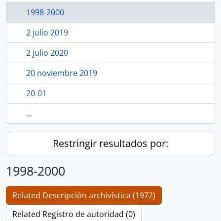
1998-2000
2 julio 2019
2 julio 2020
20 noviembre 2019
20-01
...
Restringir resultados por:
1998-2000
Related Descripción archivística (1972)
Related Registro de autoridad (0)