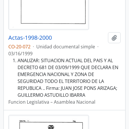
Actas-1998-2000
Añadi
CO-20-072
·
Unidad documental simple
·
03/16/1999
ANALIZAR: SITUACION ACTUAL DEL PAIS Y AL
DECRETO 681 DE 03/09/1999 QUE DECLARA EN
EMERGENCIA NACIONAL Y ZONA DE
SEGURIDAD TODO EL TERRITORIO DE LA
REPUBLICA .. Firma: JUAN JOSE PONS ARIZAGA;
GUILLERMO ASTUDILLO IBARRA
Funcion Legislativa – Asamblea Nacional