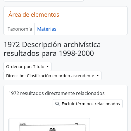
Área de elementos
Taxonomía
Materias
1972 Descripción archivística
resultados para 1998-2000
Ordenar por: Título
Dirección: Clasificación en orden ascendente
1972 resultados directamente relacionados
Excluir términos relacionados