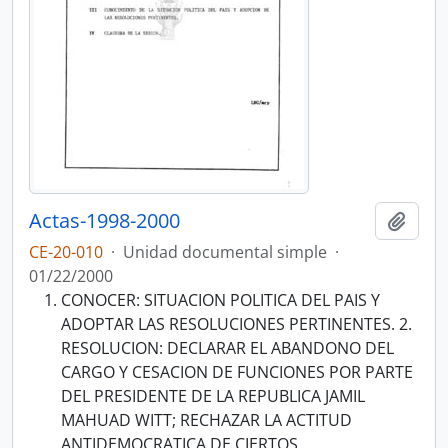
Actas-1998-2000
Añadi
CE-20-010
·
Unidad documental simple
·
01/22/2000
CONOCER: SITUACION POLITICA DEL PAIS Y
ADOPTAR LAS RESOLUCIONES PERTINENTES. 2.
RESOLUCION: DECLARAR EL ABANDONO DEL
CARGO Y CESACION DE FUNCIONES POR PARTE
DEL PRESIDENTE DE LA REPUBLICA JAMIL
MAHUAD WITT; RECHAZAR LA ACTITUD
ANTIDEMOCRATICA DE CIERTOS