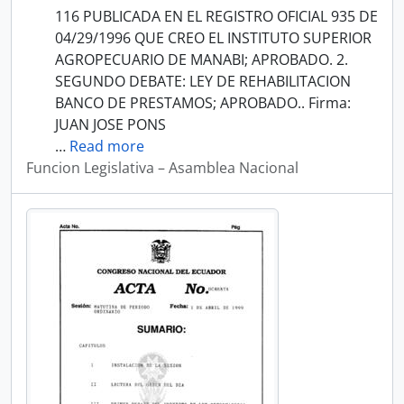
116 PUBLICADA EN EL REGISTRO OFICIAL 935 DE
04/29/1996 QUE CREO EL INSTITUTO SUPERIOR
AGROPECUARIO DE MANABI; APROBADO. 2.
SEGUNDO DEBATE: LEY DE REHABILITACION
BANCO DE PRESTAMOS; APROBADO.. Firma:
JUAN JOSE PONS
…
Read more
Funcion Legislativa – Asamblea Nacional