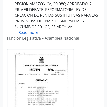
REGION AMAZONICA; 20-086; APROBADO. 2.
PRIMER DEBATE: REFORMATORIA LEY DE
CREACION DE RENTAS SUSTITUTIVAS PARA LAS
PROVINCIAS DEL NAPO; ESMERALDAS Y
SUCUMBIOS 20-125; SE ARCHIVA.
…
Read more
Funcion Legislativa – Asamblea Nacional