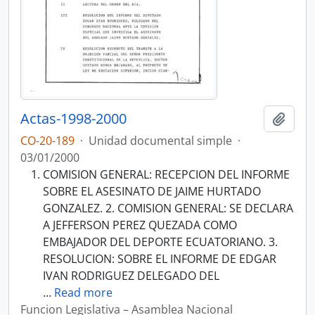
Actas-1998-2000
Añadi
CO-20-189
·
Unidad documental simple
·
03/01/2000
COMISION GENERAL: RECEPCION DEL INFORME
SOBRE EL ASESINATO DE JAIME HURTADO
GONZALEZ. 2. COMISION GENERAL: SE DECLARA
A JEFFERSON PEREZ QUEZADA COMO
EMBAJADOR DEL DEPORTE ECUATORIANO. 3.
RESOLUCION: SOBRE EL INFORME DE EDGAR
IVAN RODRIGUEZ DELEGADO DEL
…
Read more
Funcion Legislativa – Asamblea Nacional