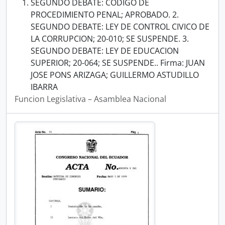
SEGUNDO DEBATE: CODIGO DE
PROCEDIMIENTO PENAL; APROBADO. 2.
SEGUNDO DEBATE: LEY DE CONTROL CIVICO DE
LA CORRUPCION; 20-010; SE SUSPENDE. 3.
SEGUNDO DEBATE: LEY DE EDUCACION
SUPERIOR; 20-064; SE SUSPENDE.. Firma: JUAN
JOSE PONS ARIZAGA; GUILLERMO ASTUDILLO
IBARRA
Funcion Legislativa – Asamblea Nacional