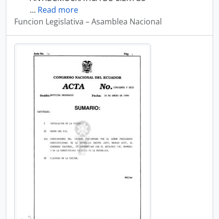
…
Read more
Funcion Legislativa – Asamblea Nacional