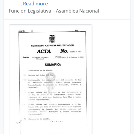
…
Read more
Funcion Legislativa – Asamblea Nacional