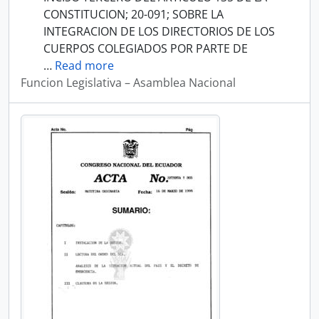
CONSTITUCION; 20-091; SOBRE LA
INTEGRACION DE LOS DIRECTORIOS DE LOS
CUERPOS COLEGIADOS POR PARTE DE
…
Read more
Funcion Legislativa – Asamblea Nacional