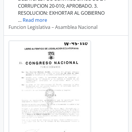
CORRUPCION 20-010; APROBADO. 3.
RESOLUCION: EXHORTAR AL GOBIERNO
…
Read more
Funcion Legislativa – Asamblea Nacional