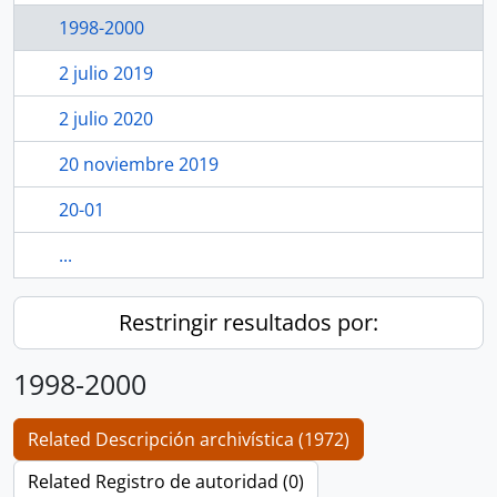
1998-2000
2 julio 2019
2 julio 2020
20 noviembre 2019
20-01
...
Restringir resultados por:
1998-2000
Related Descripción archivística (1972)
Related Registro de autoridad (0)