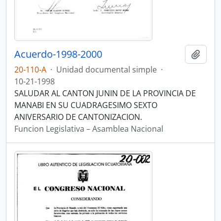
Acuerdo-1998-2000
Añadi
20-110-A
·
Unidad documental simple
·
10-21-1998
SALUDAR AL CANTON JUNIN DE LA PROVINCIA DE
MANABI EN SU CUADRAGESIMO SEXTO
ANIVERSARIO DE CANTONIZACION.
Funcion Legislativa – Asamblea Nacional