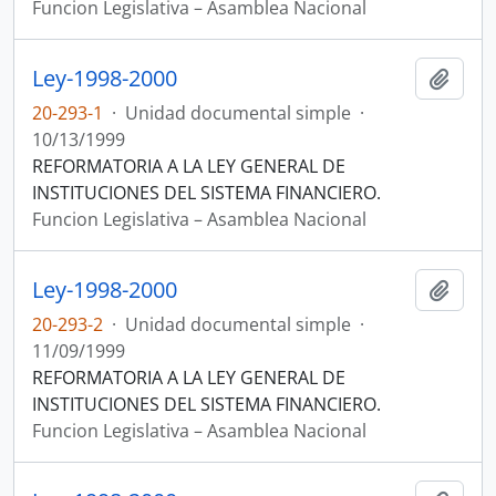
Funcion Legislativa – Asamblea Nacional
Ley-1998-2000
Añadi
20-293-1
·
Unidad documental simple
·
10/13/1999
REFORMATORIA A LA LEY GENERAL DE
INSTITUCIONES DEL SISTEMA FINANCIERO.
Funcion Legislativa – Asamblea Nacional
Ley-1998-2000
Añadi
20-293-2
·
Unidad documental simple
·
11/09/1999
REFORMATORIA A LA LEY GENERAL DE
INSTITUCIONES DEL SISTEMA FINANCIERO.
Funcion Legislativa – Asamblea Nacional