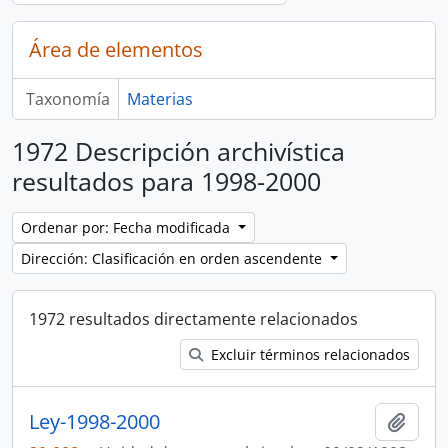
Área de elementos
Taxonomía
Materias
1972 Descripción archivística
resultados para 1998-2000
Ordenar por: Fecha modificada
Dirección: Clasificación en orden ascendente
1972 resultados directamente relacionados
Excluir términos relacionados
Ley-1998-2000
Añadi