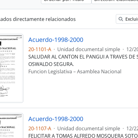
tados directamente relacionados
Exclui
Acuerdo-1998-2000
20-1101-A
·
Unidad documental simple
·
12/2
SALUDAR AL CANTON EL PANGUI A TRAVES DE 
OSWALDO SEGURA.
Funcion Legislativa – Asamblea Nacional
Acuerdo-1998-2000
20-1107-A
·
Unidad documental simple
·
12/2
FELICITAR A TOMAS ALFREDO MOSQUERA SOTO