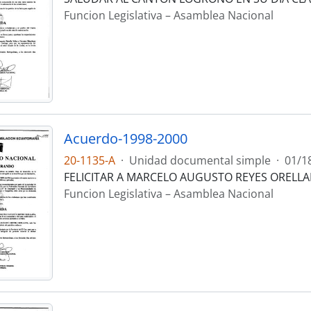
Funcion Legislativa – Asamblea Nacional
Acuerdo-1998-2000
20-1135-A
·
Unidad documental simple
·
01/1
FELICITAR A MARCELO AUGUSTO REYES ORELLA
Funcion Legislativa – Asamblea Nacional