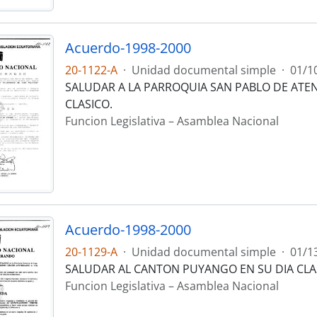
Acuerdo-1998-2000
20-1122-A
·
Unidad documental simple
·
01/1
SALUDAR A LA PARROQUIA SAN PABLO DE ATEN
CLASICO.
Funcion Legislativa – Asamblea Nacional
Acuerdo-1998-2000
20-1129-A
·
Unidad documental simple
·
01/1
SALUDAR AL CANTON PUYANGO EN SU DIA CLA
Funcion Legislativa – Asamblea Nacional