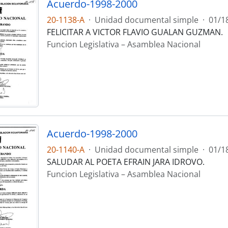
Acuerdo-1998-2000
20-1138-A
·
Unidad documental simple
·
01/1
FELICITAR A VICTOR FLAVIO GUALAN GUZMAN.
Funcion Legislativa – Asamblea Nacional
Acuerdo-1998-2000
20-1140-A
·
Unidad documental simple
·
01/1
SALUDAR AL POETA EFRAIN JARA IDROVO.
Funcion Legislativa – Asamblea Nacional