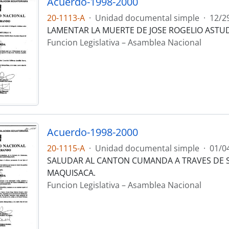
Acuerdo-1998-2000
20-1113-A
·
Unidad documental simple
·
12/2
LAMENTAR LA MUERTE DE JOSE ROGELIO ASTUD
Funcion Legislativa – Asamblea Nacional
Acuerdo-1998-2000
20-1115-A
·
Unidad documental simple
·
01/0
SALUDAR AL CANTON CUMANDA A TRAVES DE 
MAQUISACA.
Funcion Legislativa – Asamblea Nacional