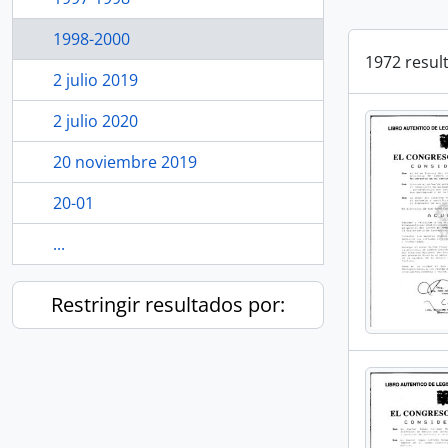
1998-2000
1972 resul
2 julio 2019
2 julio 2020
20 noviembre 2019
20-01
...
Restringir resultados por: