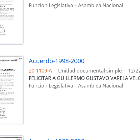
Funcion Legislativa – Asamblea Nacional
Acuerdo-1998-2000
20-1109-A
·
Unidad documental simple
·
12/2
FELICITAR A GUILLERMO GUSTAVO VARELA VEL
Funcion Legislativa – Asamblea Nacional