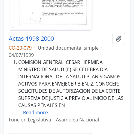
Actas-1998-2000
Añadi
CO-20-079
·
Unidad documental simple
·
04/07/1999
COMISION GENERAL: CESAR HERMIDA
MINISTRO DE SALUD (E) SE CELEBRA DIA
INTERNACIONAL DE LA SALUD PLAN SIGAMOS
ACTIVOS PARA ENVEJECER BIEN. 2. CONOCER:
SOLICITUDES DE AUTORIZACION DE LA CORTE
SUPREMA DE JUSTICIA PREVIO AL INICIO DE LAS
CAUSAS PENALES EN
…
Read more
Funcion Legislativa – Asamblea Nacional