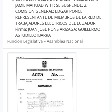
JAMIL MAHUAD WITT; SE SUSPENDE. 2.
COMISION GENERAL: EDGAR PONCE
REPRESENTANTE DE MIEMBROS DE LA RED DE
TRABAJADORES ELECTRICOS DEL ECUADOR..
Firma: JUAN JOSE PONS ARIZAGA; GUILLERMO
ASTUDILLO IBARRA
Funcion Legislativa – Asamblea Nacional