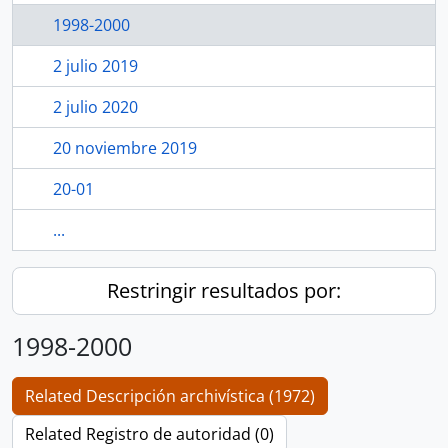
1998-2000
2 julio 2019
2 julio 2020
20 noviembre 2019
20-01
...
Restringir resultados por:
1998-2000
Related Descripción archivística (1972)
Related Registro de autoridad (0)