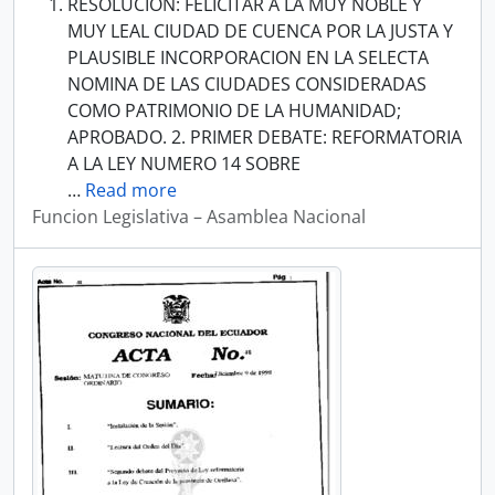
RESOLUCION: FELICITAR A LA MUY NOBLE Y
MUY LEAL CIUDAD DE CUENCA POR LA JUSTA Y
PLAUSIBLE INCORPORACION EN LA SELECTA
NOMINA DE LAS CIUDADES CONSIDERADAS
COMO PATRIMONIO DE LA HUMANIDAD;
APROBADO. 2. PRIMER DEBATE: REFORMATORIA
A LA LEY NUMERO 14 SOBRE
…
Read more
Funcion Legislativa – Asamblea Nacional