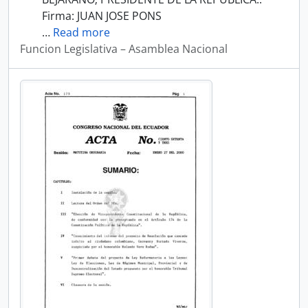
Firma: JUAN JOSE PONS
…
Read more
Funcion Legislativa – Asamblea Nacional