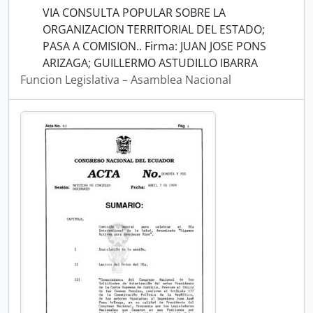
VIA CONSULTA POPULAR SOBRE LA
ORGANIZACION TERRITORIAL DEL ESTADO;
PASA A COMISION.. Firma: JUAN JOSE PONS
ARIZAGA; GUILLERMO ASTUDILLO IBARRA
Funcion Legislativa – Asamblea Nacional