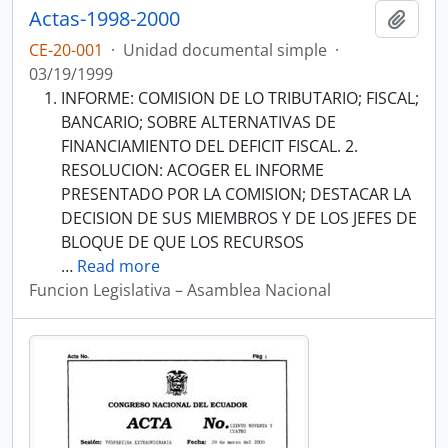
Actas-1998-2000
Añadi
CE-20-001
·
Unidad documental simple
·
03/19/1999
INFORME: COMISION DE LO TRIBUTARIO; FISCAL;
BANCARIO; SOBRE ALTERNATIVAS DE
FINANCIAMIENTO DEL DEFICIT FISCAL. 2.
RESOLUCION: ACOGER EL INFORME
PRESENTADO POR LA COMISION; DESTACAR LA
DECISION DE SUS MIEMBROS Y DE LOS JEFES DE
BLOQUE DE QUE LOS RECURSOS
…
Read more
Funcion Legislativa – Asamblea Nacional