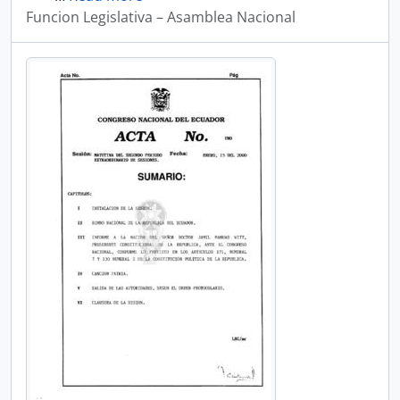
Funcion Legislativa – Asamblea Nacional