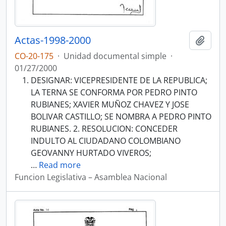
Actas-1998-2000
Añadi
CO-20-175
·
Unidad documental simple
·
01/27/2000
DESIGNAR: VICEPRESIDENTE DE LA REPUBLICA;
LA TERNA SE CONFORMA POR PEDRO PINTO
RUBIANES; XAVIER MUÑOZ CHAVEZ Y JOSE
BOLIVAR CASTILLO; SE NOMBRA A PEDRO PINTO
RUBIANES. 2. RESOLUCION: CONCEDER
INDULTO AL CIUDADANO COLOMBIANO
GEOVANNY HURTADO VIVEROS;
…
Read more
Funcion Legislativa – Asamblea Nacional