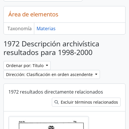
Área de elementos
Taxonomía
Materias
1972 Descripción archivística
resultados para 1998-2000
Ordenar por: Título
Dirección: Clasificación en orden ascendente
1972 resultados directamente relacionados
Excluir términos relacionados