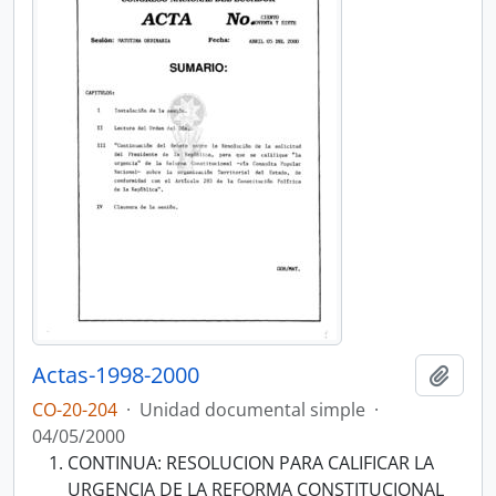
Actas-1998-2000
Añadi
CO-20-204
·
Unidad documental simple
·
04/05/2000
CONTINUA: RESOLUCION PARA CALIFICAR LA
URGENCIA DE LA REFORMA CONSTITUCIONAL