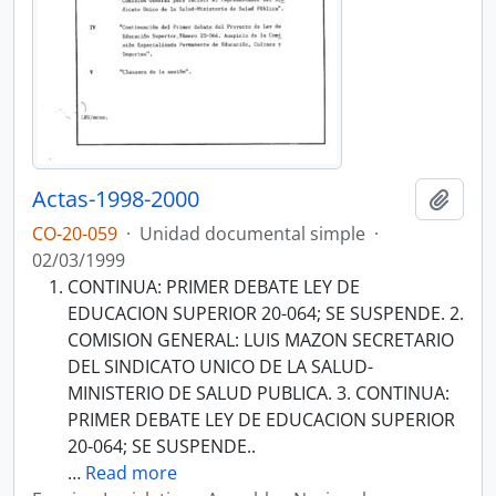
Actas-1998-2000
Añadi
CO-20-059
·
Unidad documental simple
·
02/03/1999
CONTINUA: PRIMER DEBATE LEY DE
EDUCACION SUPERIOR 20-064; SE SUSPENDE. 2.
COMISION GENERAL: LUIS MAZON SECRETARIO
DEL SINDICATO UNICO DE LA SALUD-
MINISTERIO DE SALUD PUBLICA. 3. CONTINUA:
PRIMER DEBATE LEY DE EDUCACION SUPERIOR
20-064; SE SUSPENDE..
…
Read more