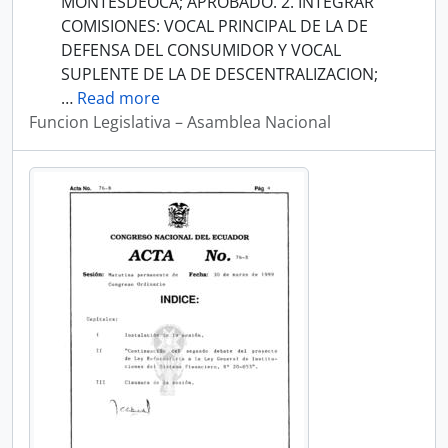
MONTESDEOCA; APROBADO. 2. INTEGRAR
COMISIONES: VOCAL PRINCIPAL DE LA DE
DEFENSA DEL CONSUMIDOR Y VOCAL
SUPLENTE DE LA DE DESCENTRALIZACION;
…
Read more
Funcion Legislativa – Asamblea Nacional