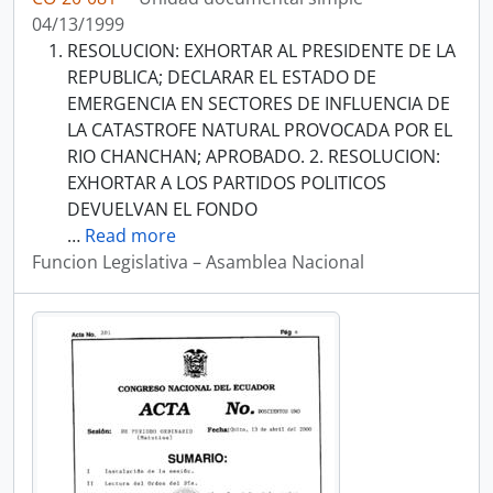
04/13/1999
RESOLUCION: EXHORTAR AL PRESIDENTE DE LA
REPUBLICA; DECLARAR EL ESTADO DE
EMERGENCIA EN SECTORES DE INFLUENCIA DE
LA CATASTROFE NATURAL PROVOCADA POR EL
RIO CHANCHAN; APROBADO. 2. RESOLUCION:
EXHORTAR A LOS PARTIDOS POLITICOS
DEVUELVAN EL FONDO
…
Read more
Funcion Legislativa – Asamblea Nacional