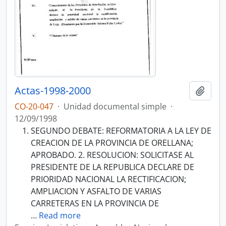
Actas-1998-2000
Añadi
CO-20-047
·
Unidad documental simple
·
12/09/1998
SEGUNDO DEBATE: REFORMATORIA A LA LEY DE
CREACION DE LA PROVINCIA DE ORELLANA;
APROBADO. 2. RESOLUCION: SOLICITASE AL
PRESIDENTE DE LA REPUBLICA DECLARE DE
PRIORIDAD NACIONAL LA RECTIFICACION;
AMPLIACION Y ASFALTO DE VARIAS
CARRETERAS EN LA PROVINCIA DE
…
Read more