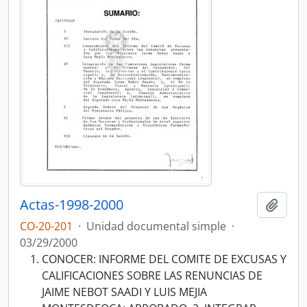
Actas-1998-2000
Añadi
CO-20-201
·
Unidad documental simple
·
03/29/2000
CONOCER: INFORME DEL COMITE DE EXCUSAS Y
CALIFICACIONES SOBRE LAS RENUNCIAS DE
JAIME NEBOT SAADI Y LUIS MEJIA