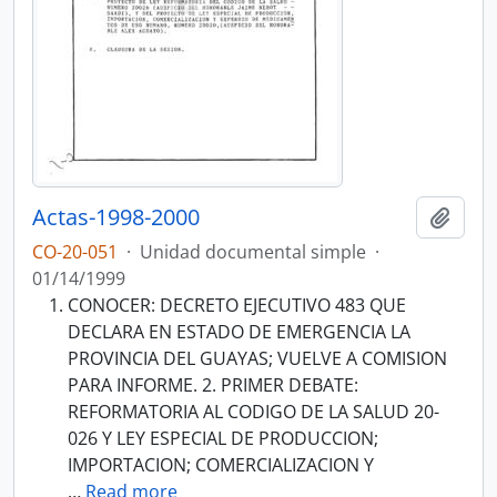
Actas-1998-2000
Añadi
CO-20-051
·
Unidad documental simple
·
01/14/1999
CONOCER: DECRETO EJECUTIVO 483 QUE
DECLARA EN ESTADO DE EMERGENCIA LA
PROVINCIA DEL GUAYAS; VUELVE A COMISION
PARA INFORME. 2. PRIMER DEBATE:
REFORMATORIA AL CODIGO DE LA SALUD 20-
026 Y LEY ESPECIAL DE PRODUCCION;
IMPORTACION; COMERCIALIZACION Y
…
Read more