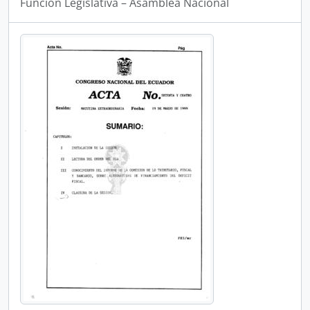
Funcion Legislativa – Asamblea Nacional