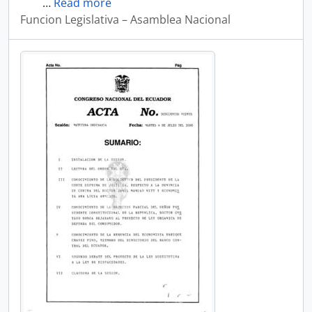
…
Read more
Funcion Legislativa – Asamblea Nacional