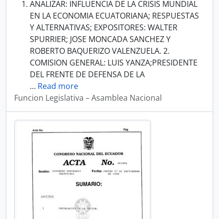
ANALIZAR: INFLUENCIA DE LA CRISIS MUNDIAL
EN LA ECONOMIA ECUATORIANA; RESPUESTAS
Y ALTERNATIVAS; EXPOSITORES: WALTER
SPURRIER; JOSE MONCADA SANCHEZ Y
ROBERTO BAQUERIZO VALENZUELA. 2.
COMISION GENERAL: LUIS YANZA;PRESIDENTE
DEL FRENTE DE DEFENSA DE LA
…
Read more
Funcion Legislativa – Asamblea Nacional