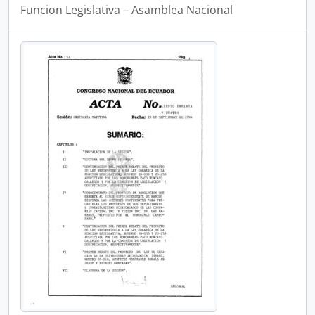
Funcion Legislativa – Asamblea Nacional