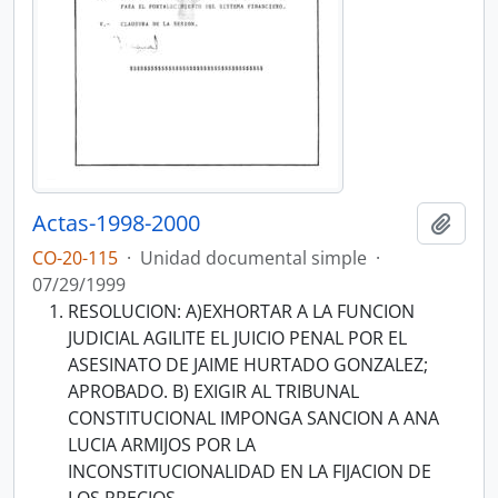
Actas-1998-2000
Añadi
CO-20-115
·
Unidad documental simple
·
07/29/1999
RESOLUCION: A)EXHORTAR A LA FUNCION
JUDICIAL AGILITE EL JUICIO PENAL POR EL
ASESINATO DE JAIME HURTADO GONZALEZ;
APROBADO. B) EXIGIR AL TRIBUNAL
CONSTITUCIONAL IMPONGA SANCION A ANA
LUCIA ARMIJOS POR LA
INCONSTITUCIONALIDAD EN LA FIJACION DE