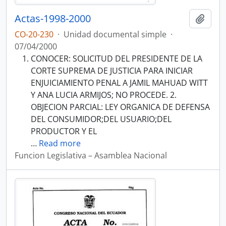
Actas-1998-2000
Añadi
CO-20-230
·
Unidad documental simple
·
07/04/2000
CONOCER: SOLICITUD DEL PRESIDENTE DE LA
CORTE SUPREMA DE JUSTICIA PARA INICIAR
ENJUICIAMIENTO PENAL A JAMIL MAHUAD WITT
Y ANA LUCIA ARMIJOS; NO PROCEDE. 2.
OBJECION PARCIAL: LEY ORGANICA DE DEFENSA
DEL CONSUMIDOR;DEL USUARIO;DEL
PRODUCTOR Y EL
…
Read more
Funcion Legislativa – Asamblea Nacional