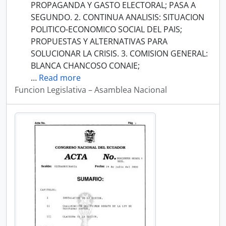
PROPAGANDA Y GASTO ELECTORAL; PASA A
SEGUNDO. 2. CONTINUA ANALISIS: SITUACION
POLITICO-ECONOMICO SOCIAL DEL PAIS;
PROPUESTAS Y ALTERNATIVAS PARA
SOLUCIONAR LA CRISIS. 3. COMISION GENERAL:
BLANCA CHANCOSO CONAIE;
…
Read more
Funcion Legislativa – Asamblea Nacional