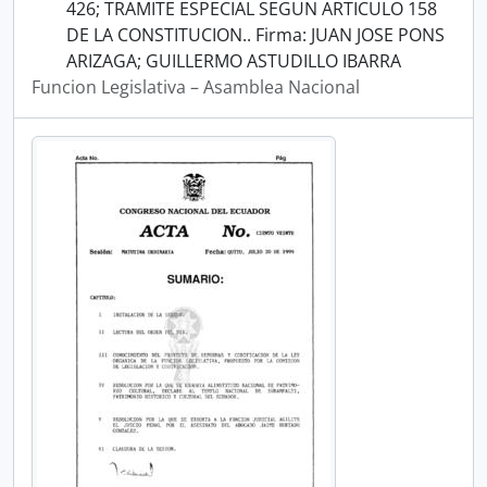
426; TRAMITE ESPECIAL SEGUN ARTICULO 158
DE LA CONSTITUCION.. Firma: JUAN JOSE PONS
ARIZAGA; GUILLERMO ASTUDILLO IBARRA
Funcion Legislativa – Asamblea Nacional