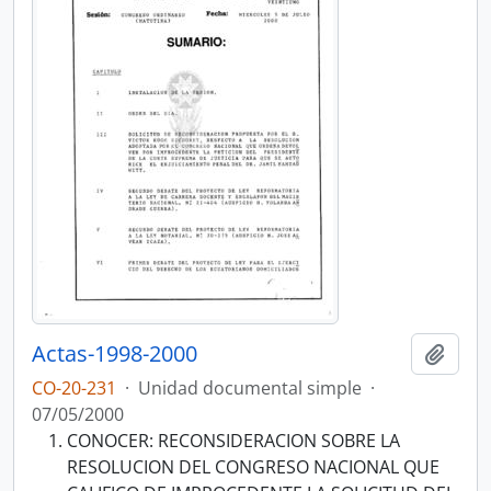
Actas-1998-2000
Añadi
CO-20-231
·
Unidad documental simple
·
07/05/2000
CONOCER: RECONSIDERACION SOBRE LA
RESOLUCION DEL CONGRESO NACIONAL QUE