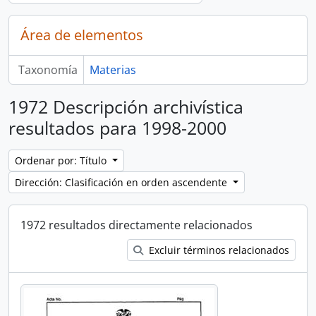
Área de elementos
Taxonomía
Materias
1972 Descripción archivística
resultados para 1998-2000
Ordenar por: Título
Dirección: Clasificación en orden ascendente
1972 resultados directamente relacionados
Excluir términos relacionados