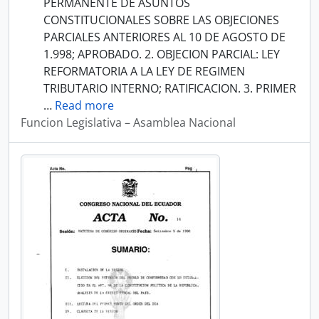
PERMANENTE DE ASUNTOS
CONSTITUCIONALES SOBRE LAS OBJECIONES
PARCIALES ANTERIORES AL 10 DE AGOSTO DE
1.998; APROBADO. 2. OBJECION PARCIAL: LEY
REFORMATORIA A LA LEY DE REGIMEN
TRIBUTARIO INTERNO; RATIFICACION. 3. PRIMER
…
Read more
Funcion Legislativa – Asamblea Nacional