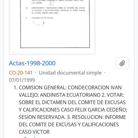
Actas-1998-2000
Añadi
CO-20-141
·
Unidad documental simple
·
07/01/1999
COMISION GENERAL: CONDECORACION IVAN
VALLEJO; ANDINISTA ECUATORIANO 2. VOTAR:
SOBRE EL DICTAMEN DEL COMITE DE EXCUSAS
Y CALIFICACIONES CASO FELIX GARCIA CEDEÑO;
SESION RESERVADA. 3. RESOLUCION: INFORME
DEL COMITE DE EXCUSAS Y CALIFICACIONES
CASO VICTOR