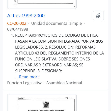
Actas-1998-2000
Añadi
CO-20-002
·
Unidad documental simple
·
08/04/1998
RECEPTAR:PROYECTOS DE CODIGO DE ETICA;
PASAN A LA COMISION INTEGRADA POR VARIOS
LEGISLADORES. 2. RESOLUCION: REFORMAS
ARTICULO 43 DEL REGLAMENTO INTERNO DE LA
FUNCION LEGISLATIVA; SOBRE SESIONES
ORDINARIAS Y EXTRAORDINARIAS; SE
SUSPENDE. 3. DESIGNAR:
…
Read more
Funcion Legislativa – Asamblea Nacional