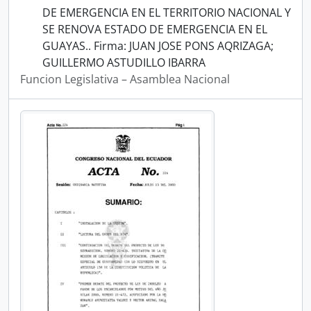
DE EMERGENCIA EN EL TERRITORIO NACIONAL Y
SE RENOVA ESTADO DE EMERGENCIA EN EL
GUAYAS.. Firma: JUAN JOSE PONS AQRIZAGA;
GUILLERMO ASTUDILLO IBARRA
Funcion Legislativa – Asamblea Nacional