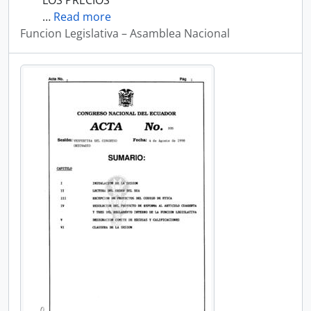
LOS PRECIOS
…
Read more
Funcion Legislativa – Asamblea Nacional