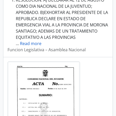
RESOLUCION: A) DECLARAR AL 12 DE AGOSTO
COMO DIA NACIONAL DE LA JUVENTUD;
APROBADO. B)EXHORTAR AL PRESIDENTE DE LA
REPUBLICA DECLARE EN ESTADO DE
EMERGENCIA VIAL A LA PROVINCIA DE MORONA
SANTIAGO; ADEMAS DE UN TRATAMIENTO
EQUITATIVO A LAS PROVINCIAS
…
Read more
Funcion Legislativa – Asamblea Nacional