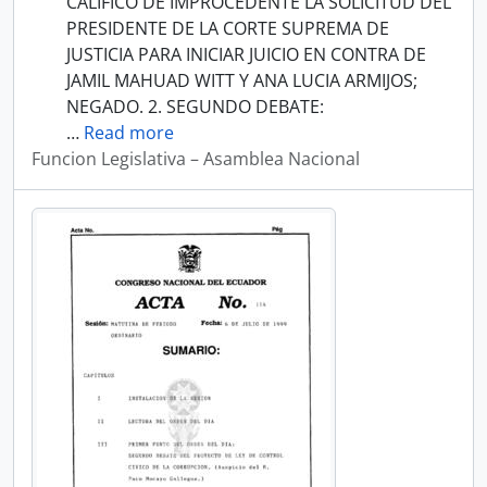
CALIFICO DE IMPROCEDENTE LA SOLICITUD DEL
PRESIDENTE DE LA CORTE SUPREMA DE
JUSTICIA PARA INICIAR JUICIO EN CONTRA DE
JAMIL MAHUAD WITT Y ANA LUCIA ARMIJOS;
NEGADO. 2. SEGUNDO DEBATE:
…
Read more
Funcion Legislativa – Asamblea Nacional