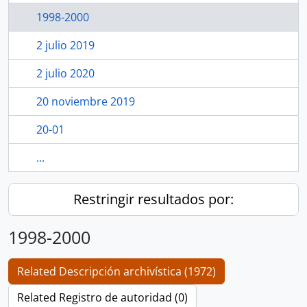
1998-2000
2 julio 2019
2 julio 2020
20 noviembre 2019
20-01
...
Restringir resultados por:
1998-2000
Related Descripción archivística (1972)
Related Registro de autoridad (0)