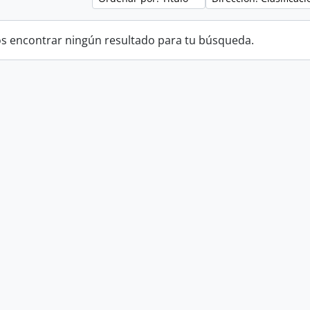
 encontrar ningún resultado para tu búsqueda.