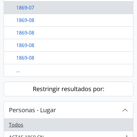
1869-07
1869-08
1869-08
1869-08
1869-08
...
Restringir resultados por:
Personas - Lugar
Todos