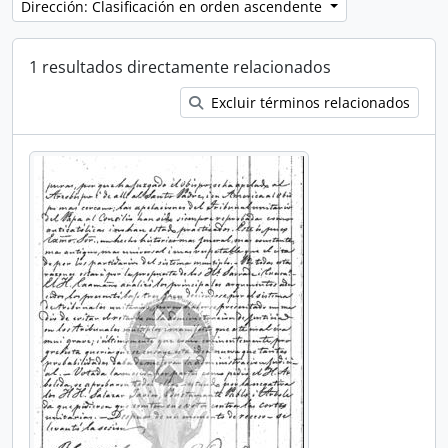
Dirección: Clasificación en orden ascendente
1 resultados directamente relacionados
Excluir términos relacionados