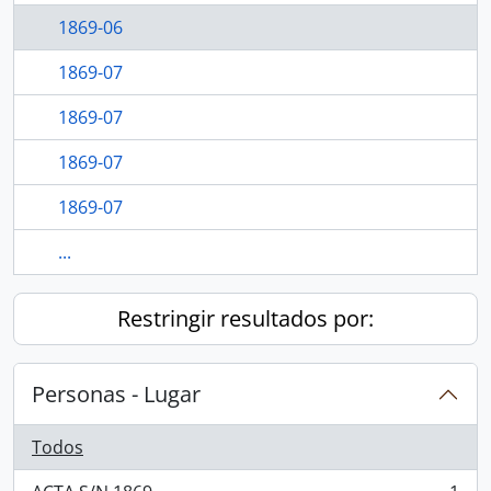
1869-06
1869-07
1869-07
1869-07
1869-07
...
Restringir resultados por:
Personas - Lugar
Todos