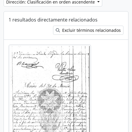
Dirección: Clasificación en orden ascendente
1 resultados directamente relacionados
Excluir términos relacionados