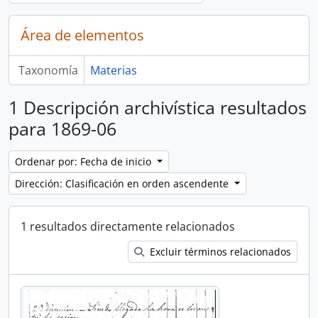
Área de elementos
Taxonomía
Materias
1 Descripción archivística resultados
para 1869-06
Ordenar por: Fecha de inicio
Dirección: Clasificación en orden ascendente
1 resultados directamente relacionados
Excluir términos relacionados