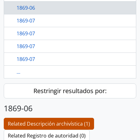
1869-06
1869-07
1869-07
1869-07
1869-07
...
Restringir resultados por:
1869-06
Related Descripción archivística (1)
Related Registro de autoridad (0)