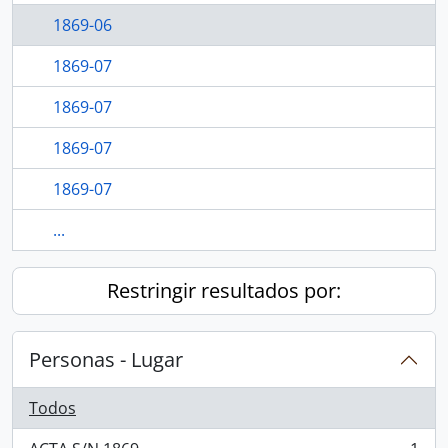
1869-06
1869-07
1869-07
1869-07
1869-07
...
Restringir resultados por:
Personas - Lugar
Todos