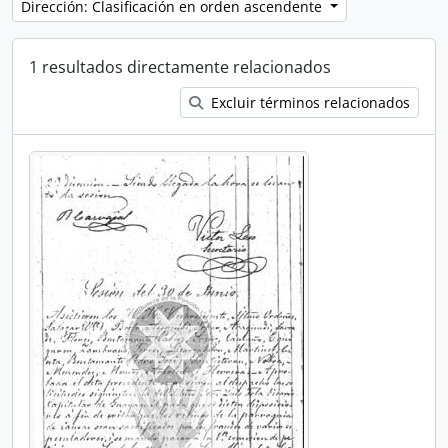
Dirección: Clasificación en orden ascendente
1 resultados directamente relacionados
Excluir términos relacionados