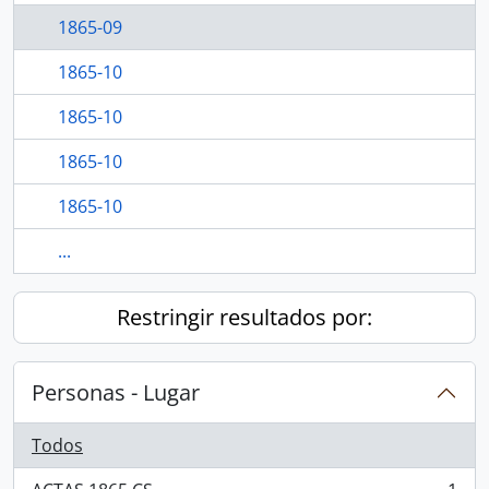
1865-09
1865-10
1865-10
1865-10
1865-10
...
Restringir resultados por:
Personas - Lugar
Todos