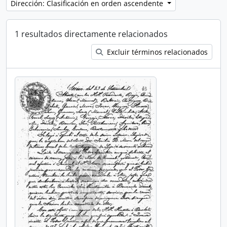
Dirección: Clasificación en orden ascendente
1 resultados directamente relacionados
Excluir términos relacionados