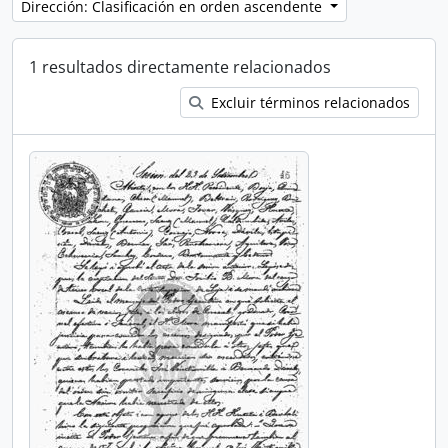
Dirección: Clasificación en orden ascendente
1 resultados directamente relacionados
Excluir términos relacionados