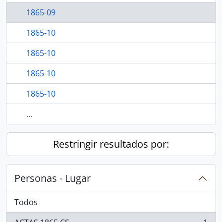
1865-09
1865-10
1865-10
1865-10
1865-10
...
Restringir resultados por:
Personas - Lugar
Todos