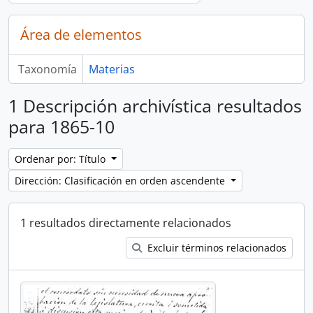
Área de elementos
Taxonomía
Materias
1 Descripción archivística resultados
para 1865-10
Ordenar por: Título
Dirección: Clasificación en orden ascendente
1 resultados directamente relacionados
Excluir términos relacionados