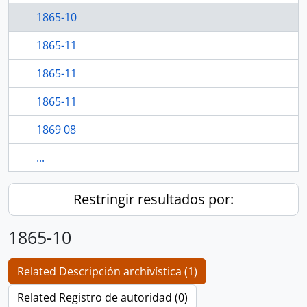
1865-10
1865-11
1865-11
1865-11
1869 08
...
Restringir resultados por:
1865-10
Related Descripción archivística (1)
Related Registro de autoridad (0)