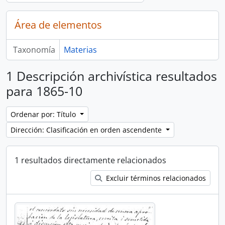
Área de elementos
Taxonomía
Materias
1 Descripción archivística resultados
para 1865-10
Ordenar por: Título
Dirección: Clasificación en orden ascendente
1 resultados directamente relacionados
Excluir términos relacionados