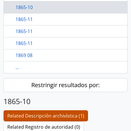
1865-10
1865-11
1865-11
1865-11
1869 08
...
Restringir resultados por:
1865-10
Related Descripción archivística (1)
Related Registro de autoridad (0)