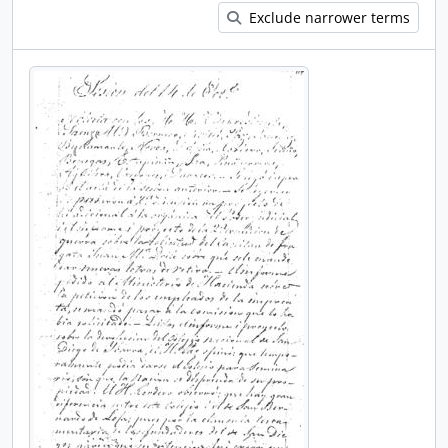
Exclude narrower terms