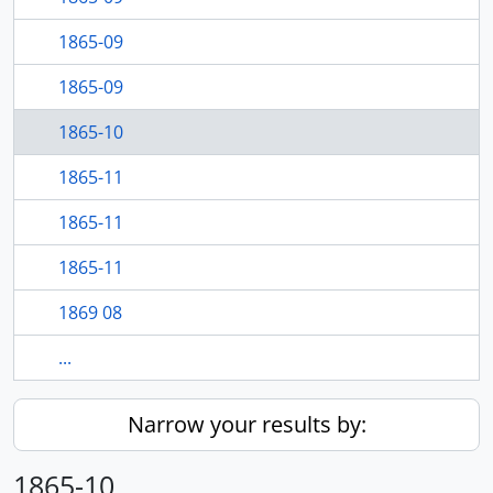
1865-09
1865-09
1865-10
1865-11
1865-11
1865-11
1869 08
...
Narrow your results by:
1865-10