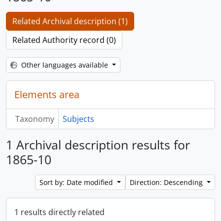
Related Archival description (1)
Related Authority record (0)
Other languages available
Elements area
Taxonomy
Subjects
1 Archival description results for
1865-10
Sort by: Date modified
Direction: Descending
1 results directly related