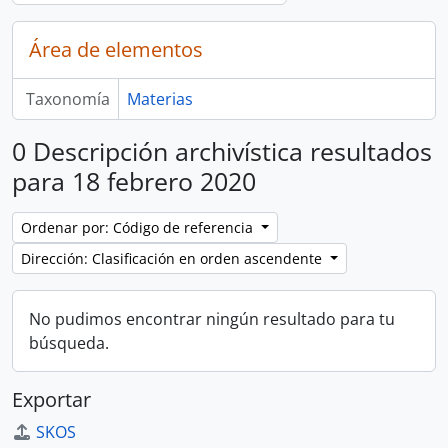
Área de elementos
Taxonomía
Materias
0 Descripción archivística resultados
para 18 febrero 2020
Ordenar por: Código de referencia
Dirección: Clasificación en orden ascendente
No pudimos encontrar ningún resultado para tu
búsqueda.
Exportar
SKOS