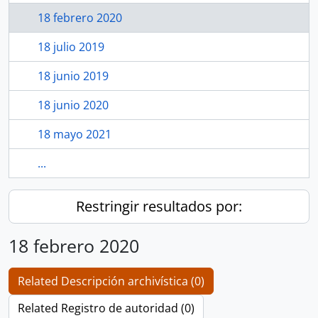
18 febrero 2020
18 julio 2019
18 junio 2019
18 junio 2020
18 mayo 2021
...
Restringir resultados por:
18 febrero 2020
Related Descripción archivística (0)
Related Registro de autoridad (0)