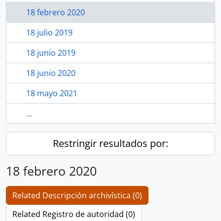
18 febrero 2020
18 julio 2019
18 junio 2019
18 junio 2020
18 mayo 2021
...
Restringir resultados por:
18 febrero 2020
Related Descripción archivística (0)
Related Registro de autoridad (0)