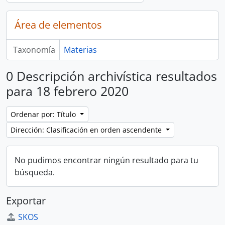
Área de elementos
Taxonomía
Materias
0 Descripción archivística resultados
para 18 febrero 2020
Ordenar por: Título
Dirección: Clasificación en orden ascendente
No pudimos encontrar ningún resultado para tu
búsqueda.
Exportar
SKOS