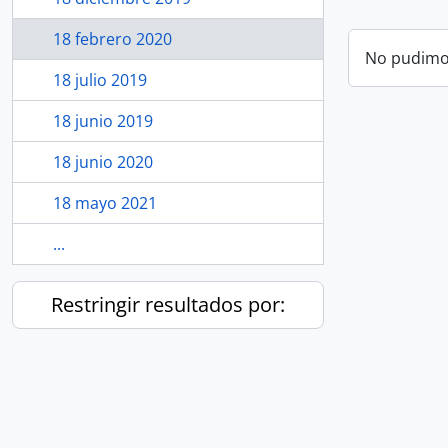
18 febrero 2020
No pudimos
18 julio 2019
18 junio 2019
18 junio 2020
18 mayo 2021
...
Restringir resultados por: