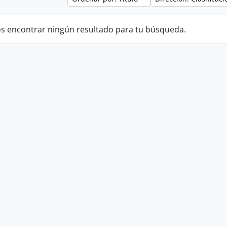
 encontrar ningún resultado para tu búsqueda.