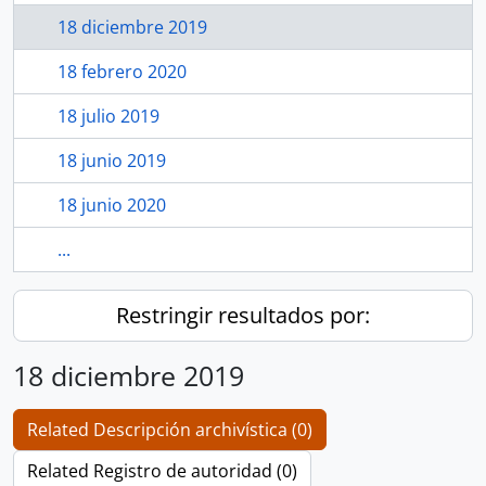
18 diciembre 2019
18 febrero 2020
18 julio 2019
18 junio 2019
18 junio 2020
...
Restringir resultados por:
18 diciembre 2019
Related Descripción archivística (0)
Related Registro de autoridad (0)