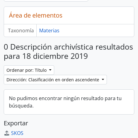
Área de elementos
Taxonomía
Materias
0 Descripción archivística resultados
para 18 diciembre 2019
Ordenar por: Título
Dirección: Clasificación en orden ascendente
No pudimos encontrar ningún resultado para tu
búsqueda.
Exportar
SKOS