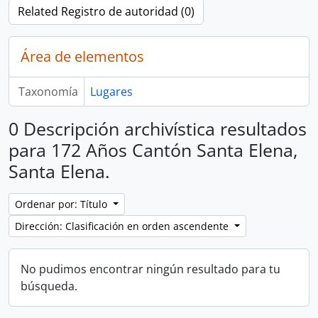
Related Registro de autoridad (0)
Área de elementos
Taxonomía
Lugares
0 Descripción archivística resultados
para 172 Años Cantón Santa Elena,
Santa Elena.
Ordenar por: Título
Dirección: Clasificación en orden ascendente
No pudimos encontrar ningún resultado para tu
búsqueda.