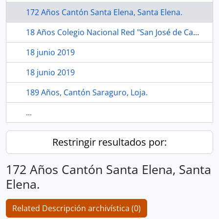
172 Años Cantón Santa Elena, Santa Elena.
18 Años Colegio Nacional Red "San José de Camarón", Echeandía, Bolívar.
18 junio 2019
18 junio 2019
189 Años, Cantón Saraguro, Loja.
...
Restringir resultados por:
172 Años Cantón Santa Elena, Santa
Elena.
Related Descripción archivística (0)