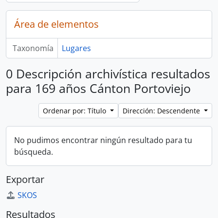
Área de elementos
Taxonomía
Lugares
0 Descripción archivística resultados
para 169 años Cánton Portoviejo
Ordenar por: Título
Dirección: Descendente
No pudimos encontrar ningún resultado para tu
búsqueda.
Exportar
SKOS
Resultados