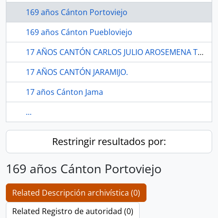
169 años Cánton Portoviejo
169 años Cánton Puebloviejo
17 AÑOS CANTÓN CARLOS JULIO AROSEMENA TOLA.
17 AÑOS CANTÓN JARAMIJO.
17 años Cánton Jama
...
Restringir resultados por:
169 años Cánton Portoviejo
Related Descripción archivística (0)
Related Registro de autoridad (0)