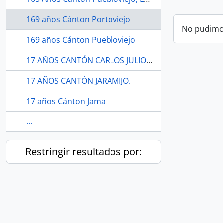
169 años Cánton Portoviejo
No pudimos
169 años Cánton Puebloviejo
17 AÑOS CANTÓN CARLOS JULIO AROSEMENA TOLA.
17 AÑOS CANTÓN JARAMIJO.
17 años Cánton Jama
...
Restringir resultados por: