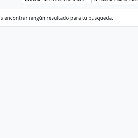
 encontrar ningún resultado para tu búsqueda.