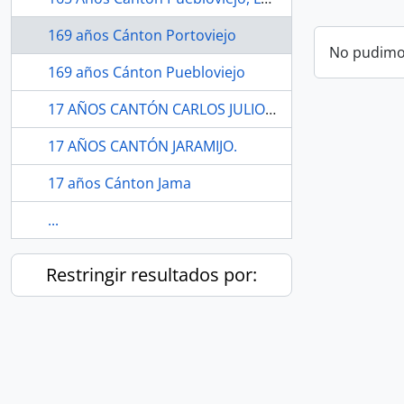
169 años Cánton Portoviejo
No pudimos
169 años Cánton Puebloviejo
17 AÑOS CANTÓN CARLOS JULIO AROSEMENA TOLA.
17 AÑOS CANTÓN JARAMIJO.
17 años Cánton Jama
...
Restringir resultados por: