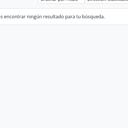
 encontrar ningún resultado para tu búsqueda.