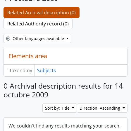
Related Archival description (0)
Related Authority record (0)
Other languages available
Elements area
Taxonomy
Subjects
0 Archival description results for 14
octubre 2009
Sort by: Title
Direction: Ascending
We couldn't find any results matching your search.