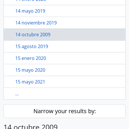
14 mayo 2019
14 noviembre 2019
14 octubre 2009
15 agosto 2019
15 enero 2020
15 mayo 2020
15 mayo 2021
...
Narrow your results by:
14 octubre 2009