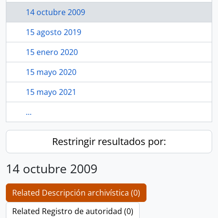
14 octubre 2009
15 agosto 2019
15 enero 2020
15 mayo 2020
15 mayo 2021
...
Restringir resultados por:
14 octubre 2009
Related Descripción archivística (0)
Related Registro de autoridad (0)