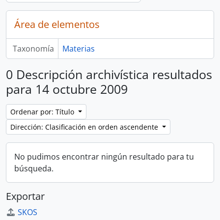
Área de elementos
Taxonomía
Materias
0 Descripción archivística resultados
para 14 octubre 2009
Ordenar por: Título
Dirección: Clasificación en orden ascendente
No pudimos encontrar ningún resultado para tu
búsqueda.
Exportar
SKOS