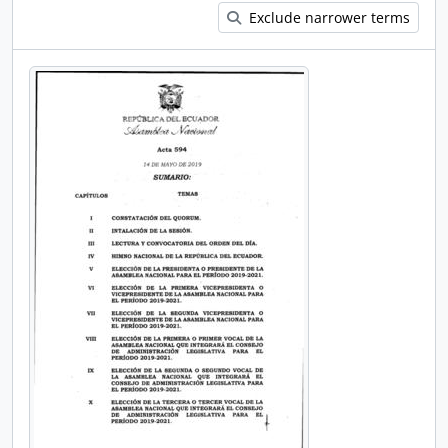
Exclude narrower terms