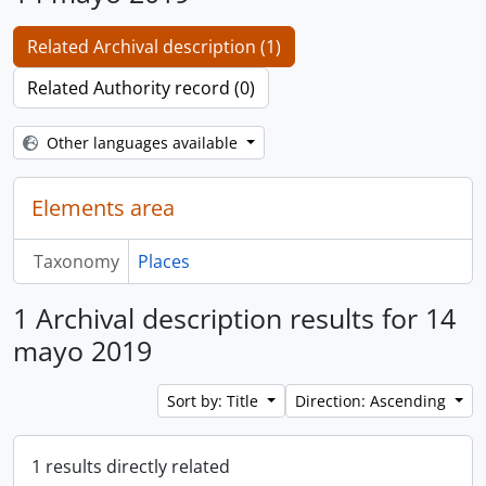
Related Archival description (1)
Related Authority record (0)
Other languages available
Elements area
Taxonomy
Places
1 Archival description results for 14
mayo 2019
Sort by: Title
Direction: Ascending
1 results directly related