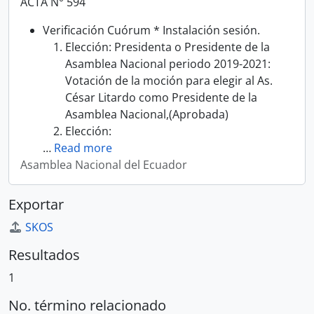
ACTA N° 594
Verificación Cuórum * Instalación sesión.
Elección: Presidenta o Presidente de la
Asamblea Nacional periodo 2019-2021:
Votación de la moción para elegir al As.
César Litardo como Presidente de la
Asamblea Nacional,(Aprobada)
Elección:
…
Read more
Asamblea Nacional del Ecuador
Exportar
SKOS
Resultados
1
No. término relacionado