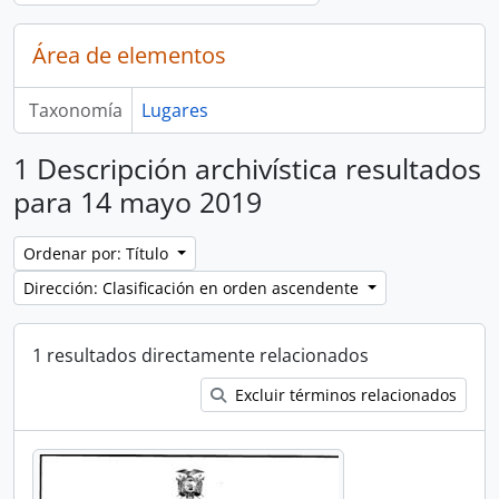
Área de elementos
Taxonomía
Lugares
1 Descripción archivística resultados
para 14 mayo 2019
Ordenar por: Título
Dirección: Clasificación en orden ascendente
1 resultados directamente relacionados
Excluir términos relacionados