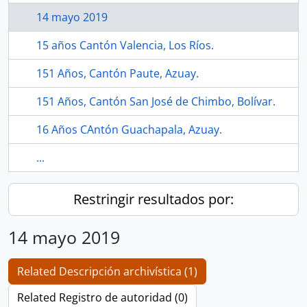
14 mayo 2019
15 años Cantón Valencia, Los Ríos.
151 Años, Cantón Paute, Azuay.
151 Años, Cantón San José de Chimbo, Bolívar.
16 Años CAntón Guachapala, Azuay.
...
Restringir resultados por:
14 mayo 2019
Related Descripción archivística (1)
Related Registro de autoridad (0)