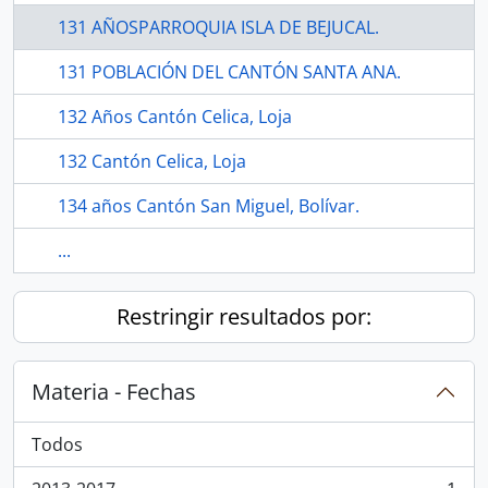
131 AÑOSPARROQUIA ISLA DE BEJUCAL.
131 POBLACIÓN DEL CANTÓN SANTA ANA.
132 Años Cantón Celica, Loja
132 Cantón Celica, Loja
134 años Cantón San Miguel, Bolívar.
...
Restringir resultados por:
Materia - Fechas
Todos