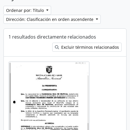
Ordenar por: Título
Dirección: Clasificación en orden ascendente
1 resultados directamente relacionados
Excluir términos relacionados