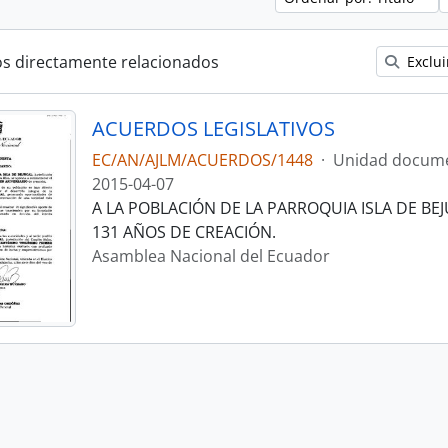
os directamente relacionados
Exclui
ACUERDOS LEGISLATIVOS
EC/AN/AJLM/ACUERDOS/1448
·
Unidad docume
2015-04-07
A LA POBLACIÓN DE LA PARROQUIA ISLA DE BEJ
131 AÑOS DE CREACIÓN.
Asamblea Nacional del Ecuador